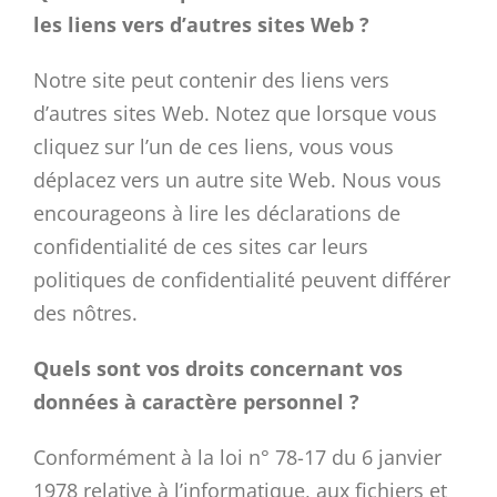
les liens vers d’autres sites Web ?
Notre site peut contenir des liens vers
d’autres sites Web. Notez que lorsque vous
cliquez sur l’un de ces liens, vous vous
déplacez vers un autre site Web. Nous vous
encourageons à lire les déclarations de
confidentialité de ces sites car leurs
politiques de confidentialité peuvent différer
des nôtres.
Quels sont vos droits concernant vos
données à caractère personnel ?
Conformément à la loi n° 78-17 du 6 janvier
1978 relative à l’informatique, aux fichiers et