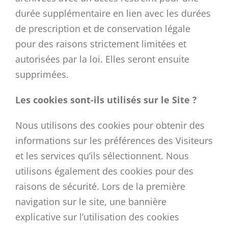
durée supplémentaire en lien avec les durées
de prescription et de conservation légale
pour des raisons strictement limitées et
autorisées par la loi. Elles seront ensuite
supprimées.
Les cookies sont-ils utilisés sur le Site ?
Nous utilisons des cookies pour obtenir des
informations sur les préférences des Visiteurs
et les services qu’ils sélectionnent. Nous
utilisons également des cookies pour des
raisons de sécurité. Lors de la première
navigation sur le site, une bannière
explicative sur l’utilisation des cookies