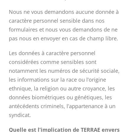
Nous ne vous demandons aucune donnée à
caractère personnel sensible dans nos
formulaires et nous vous demandons de ne
pas nous en envoyer en cas de champ libre.
Les données à caractère personnel
considérées comme sensibles sont
notamment les numéros de sécurité sociale,
les informations sur la race ou l’origine
ethnique, la religion ou autre croyance, les
données biométriques ou génétiques, les
antécédents criminels, l’appartenance à un
syndicat.
Quelle est l’implication de TERRAE envers