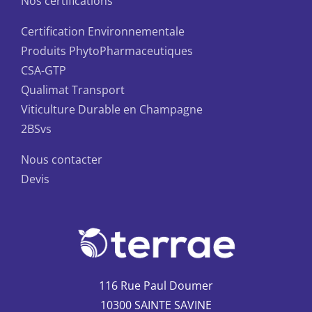
Nos certifications
Certification Environnementale
Produits PhytoPharmaceutiques
CSA-GTP
Qualimat Transport
Viticulture Durable en Champagne
2BSvs
Nous contacter
Devis
116 Rue Paul Doumer
10300 SAINTE SAVINE