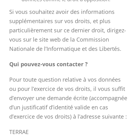
Si vous souhaitez avoir des informations
supplémentaires sur vos droits, et plus
particulièrement sur ce dernier droit, dirigez-
vous sur le site web de la Commission
Nationale de l’Informatique et des Libertés.
Qui pouvez-vous contacter ?
Pour toute question relative à vos données
ou pour l’exercice de vos droits, il vous suffit
d’envoyer une demande écrite (accompagnée
d’un justificatif d’identité valide en cas
d’exercice de vos droits) à l’adresse suivante :
TERRAE