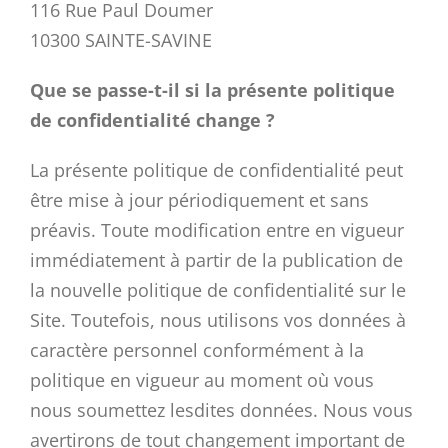
116 Rue Paul Doumer
10300 SAINTE-SAVINE
Que se passe-t-il si la présente politique
de confidentialité change ?
La présente politique de confidentialité peut
être mise à jour périodiquement et sans
préavis. Toute modification entre en vigueur
immédiatement à partir de la publication de
la nouvelle politique de confidentialité sur le
Site. Toutefois, nous utilisons vos données à
caractère personnel conformément à la
politique en vigueur au moment où vous
nous soumettez lesdites données. Nous vous
avertirons de tout changement important de