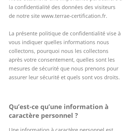
la confidentialité des données des visiteurs
de notre site www.terrae-certification.fr.
La présente politique de confidentialité vise à
vous indiquer quelles informations nous
collectons, pourquoi nous les collectons
après votre consentement, quelles sont les
mesures de sécurité que nous prenons pour
assurer leur sécurité et quels sont vos droits.
Qu’est-ce qu’une information à
caractère personnel ?
Une information à caractère personnel est