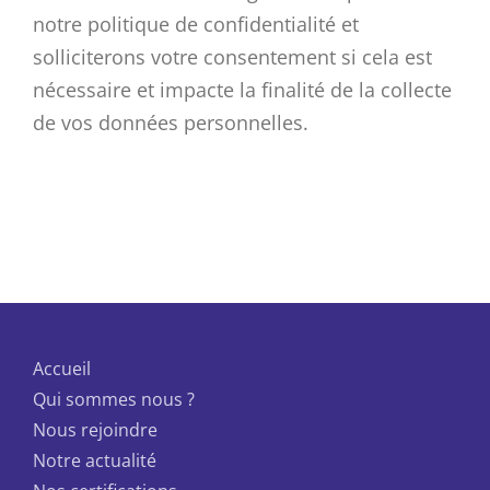
notre politique de confidentialité et
solliciterons votre consentement si cela est
nécessaire et impacte la finalité de la collecte
de vos données personnelles.
Accueil
Qui sommes nous ?
Nous rejoindre
Notre actualité