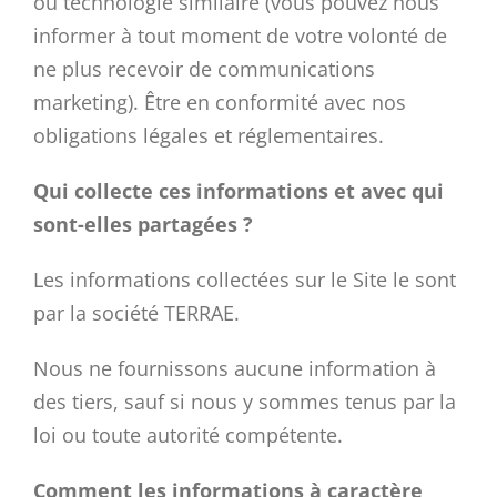
ou technologie similaire (vous pouvez nous
informer à tout moment de votre volonté de
ne plus recevoir de communications
marketing). Être en conformité avec nos
obligations légales et réglementaires.
Qui collecte ces informations et avec qui
sont-elles partagées ?
Les informations collectées sur le Site le sont
par la société TERRAE.
Nous ne fournissons aucune information à
des tiers, sauf si nous y sommes tenus par la
loi ou toute autorité compétente.
Comment les informations à caractère