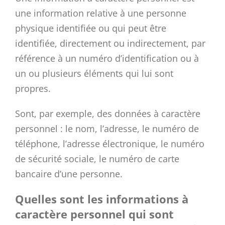
une information relative à une personne
physique identifiée ou qui peut être
identifiée, directement ou indirectement, par
référence à un numéro d’identification ou à
un ou plusieurs éléments qui lui sont
propres.
Sont, par exemple, des données à caractère
personnel : le nom, l’adresse, le numéro de
téléphone, l’adresse électronique, le numéro
de sécurité sociale, le numéro de carte
bancaire d’une personne.
Quelles sont les informations à
caractère personnel qui sont