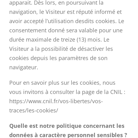
apparait. Dès lors, en poursuivant la
navigation, le Visiteur est réputé informé et
avoir accepté l’utilisation desdits cookies. Le
consentement donné sera valable pour une
durée maximale de treize (13) mois. Le
Visiteur a la possibilité de désactiver les
cookies depuis les paramètres de son
navigateur.
Pour en savoir plus sur les cookies, nous
vous invitons à consulter la page de la CNIL :
https://www.cnil.fr/vos-libertes/vos-
traces/les-cookies/
Quelle est notre politique concernant les
données à caractère personnel sensibles ?