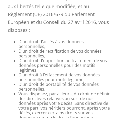
aux libertés telle que modifiée, et au
Règlement (UE) 2016/679 du Parlement
Européen et du Conseil du 27 avril 2016, vous
disposez :
D’un droit d’accès à vos données
personnelles,
D’un droit de rectification de vos données
personnelles,
D’un droit d’opposition au traitement de vos
données personnelles pour des motifs
légitimes,
D’un droit à l’effacement de vos données
personnelles pour motif légitime,
D’un droit de portabilité de vos données
personnelles.
Vous disposez, par ailleurs, du droit de définir
des directives relatives au sort de nos
données après votre décès. Sans directive de
votre part, vos héritiers pourront, après votre
décès, exercer certains droits sur vos
données comme le droit d’opposition.