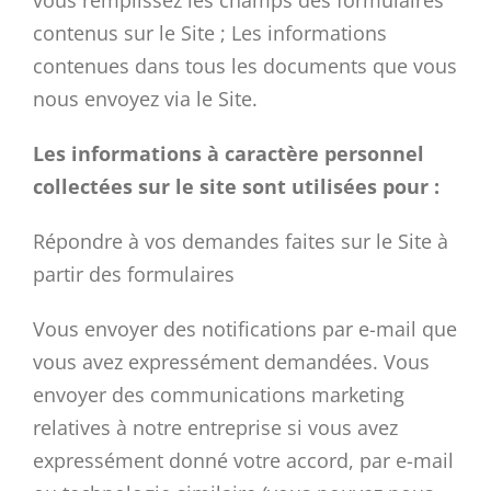
vous remplissez les champs des formulaires
contenus sur le Site ; Les informations
contenues dans tous les documents que vous
nous envoyez via le Site.
Les informations à caractère personnel
collectées sur le site sont utilisées pour :
Répondre à vos demandes faites sur le Site à
partir des formulaires
Vous envoyer des notifications par e-mail que
vous avez expressément demandées. Vous
envoyer des communications marketing
relatives à notre entreprise si vous avez
expressément donné votre accord, par e-mail