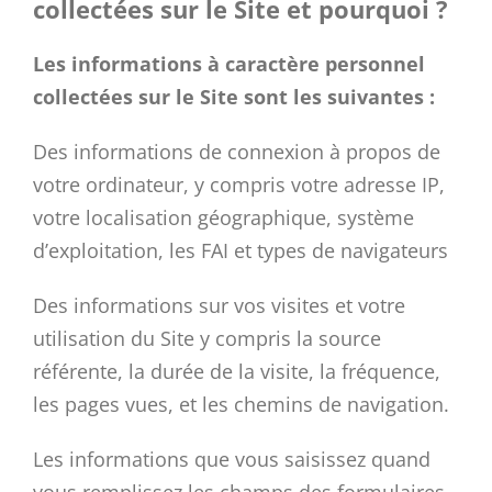
collectées sur le Site et pourquoi ?
Les informations à caractère personnel
collectées sur le Site sont les suivantes :
Des informations de connexion à propos de
votre ordinateur, y compris votre adresse IP,
votre localisation géographique, système
d’exploitation, les FAI et types de navigateurs
Des informations sur vos visites et votre
utilisation du Site y compris la source
référente, la durée de la visite, la fréquence,
les pages vues, et les chemins de navigation.
Les informations que vous saisissez quand