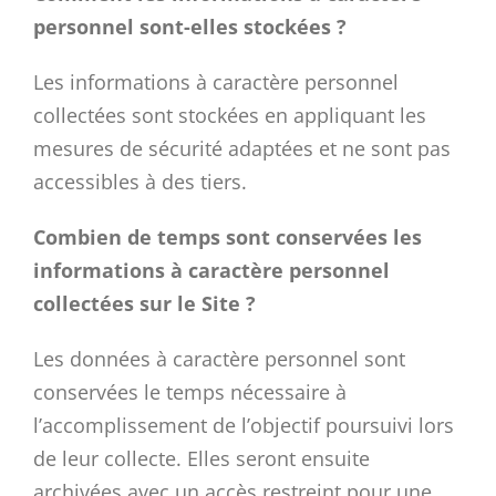
personnel sont-elles stockées ?
Les informations à caractère personnel
collectées sont stockées en appliquant les
mesures de sécurité adaptées et ne sont pas
accessibles à des tiers.
Combien de temps sont conservées les
informations à caractère personnel
collectées sur le Site ?
Les données à caractère personnel sont
conservées le temps nécessaire à
l’accomplissement de l’objectif poursuivi lors
de leur collecte. Elles seront ensuite
archivées avec un accès restreint pour une