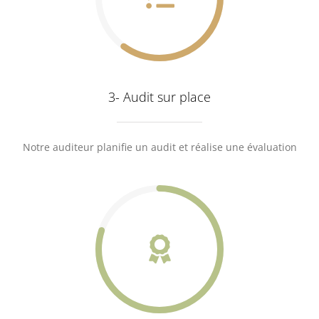
3- Audit sur place
Notre auditeur planifie un audit et réalise une évaluation