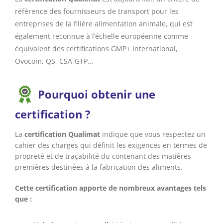
référence des fournisseurs de transport pour les
entreprises de la filière alimentation animale, qui est
également reconnue à l’échelle européenne comme
équivalent des certifications GMP+ International,
Ovocom, QS, CSA-GTP…
Pourquoi obtenir une
certification ?
La
certification Qualimat
indique que vous respectez un
cahier des charges qui définit les exigences en termes de
propreté et de traçabilité du contenant des matières
premières destinées à la fabrication des aliments.
Cette certification apporte de nombreux avantages tels
que :