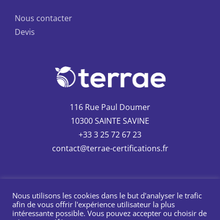
Nous contacter
Devis
116 Rue Paul Doumer
10300 SAINTE SAVINE
+33 3 25 72 67 23
contact@terrae-certifications.fr
Nous utilisons les cookies dans le but d'analyser le trafic
afin de vous offrir l'expérience utilisateur la plus
intéressante possible. Vous pouvez accepter ou choisir de