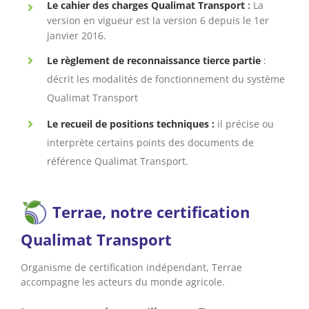
Le cahier des charges Qualimat Transport
:
La
version en vigueur est la version 6 depuis le 1er
janvier 2016.
Le règlement de reconnaissance tierce partie
:
décrit les modalités de fonctionnement du système
Qualimat Transport
Le recueil de positions techniques :
il précise ou
interprète certains points des documents de
référence Qualimat Transport.
Terrae, notre certification
Qualimat Transport
Organisme de certification indépendant, Terrae
accompagne les acteurs du monde agricole.