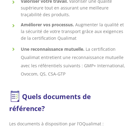
Valoriser votre travail.
Valoriser une qualité
supérieure tout en assurant une meilleure
traçabilité des produits.
Améliorer vos processus.
Augmenter la qualité et
la sécurité de votre transport grâce aux exigences
de la certification Qualimat
Une reconnaissance mutuelle.
La certification
Qualimat entretient une reconnaissance mutuelle
avec les référentiels suivants : GMP+ International,
Ovocom, QS, CSA-GTP
Quels documents de
référence?
Les documents à disposition par l’OQualimat :