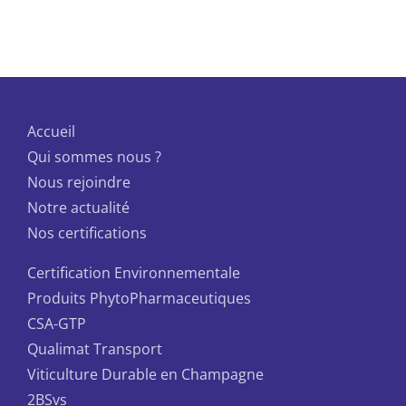
Accueil
Qui sommes nous ?
Nous rejoindre
Notre actualité
Nos certifications
Certification Environnementale
Produits PhytoPharmaceutiques
CSA-GTP
Qualimat Transport
Viticulture Durable en Champagne
2BSvs