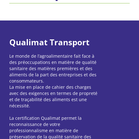
Qualimat Transport
Le monde de l’agroalimentaire fait face à
des préoccupations en matière de qualité
sanitaire des matières premières et des
aliments de la part des entreprises et des
consommateurs.
La mise en place de cahier des charges
avec des exigences en termes de propreté
et de traçabilité des aliments est une
nécessité.
La certification Qualimat permet la
reconnaissance de votre
professionnalisme en matière de
préservation de la qualité sanitaire des