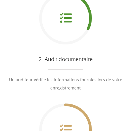
2- Audit documentaire
Un auditeur vérifie les informations fournies lors de votre
enregistrement