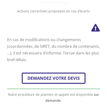
Actions correctives proposées en cas d’écarts
En cas de modifications ou changements
(coordonnées, de SIRET, du nombre de contenants,
…), il est nécessaire d’informer Terrae dans les plus
bref délais.
DEMANDEZ VOTRE DEVIS
Notre procédure de plaintes et appels est disponible
sur
demande.