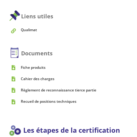
Liens utiles
Qualimat
Documents
Fiche produits
Cahier des charges
Règlement de reconnaissance tierce partie
Recueil de positions techniques
Les étapes de la certification