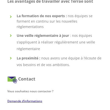
Les avantages de travailler avec Terrae sont
La formation de nos experts :
nos équipes se
forment en continu sur les nouvelles
règlementations
Une veille réglementaire à jour
: nos équipes
s’appliquent à réaliser régulièrement une veille
réglementaire
La proximité :
nous avons une équipe à l’écoute de
vos besoins et de vos ambitions.
Contact
Vous souhaitez nous contacter ?
Demande d’informations