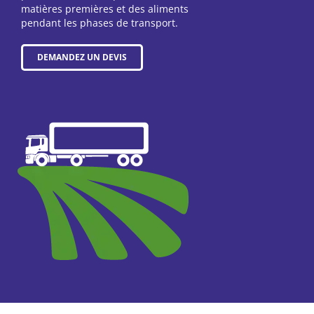
matières premières et des aliments
pendant les phases de transport.
DEMANDEZ UN DEVIS