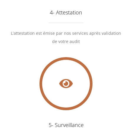
4- Attestation
L’attestation est émise par nos services après validation
de votre audit
5- Surveillance