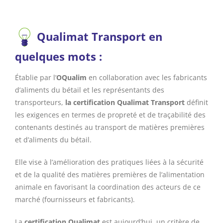
Qualimat Transport en
quelques mots :
Établie par l’
OQualim
en collaboration avec les fabricants
d’aliments du bétail et les représentants des
transporteurs,
la certification Qualimat Transport
définit
les exigences en termes de propreté et de traçabilité des
contenants destinés au transport de matières premières
et d’aliments du bétail.
Elle vise à l’amélioration des pratiques liées à la sécurité
et de la qualité des matières premières de l’alimentation
animale en favorisant la coordination des acteurs de ce
marché (fournisseurs et fabricants).
La
certification Qualimat
est aujourd’hui, un critère de