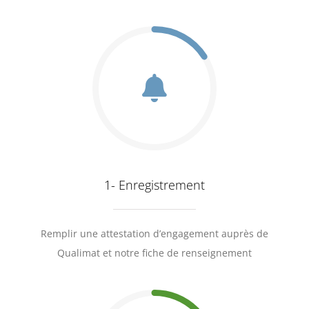
1- Enregistrement
Remplir une attestation d’engagement auprès de
Qualimat et notre fiche de renseignement