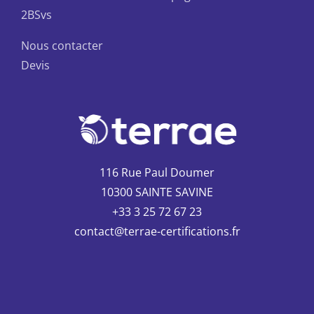
2BSvs
Nous contacter
Devis
116 Rue Paul Doumer
10300 SAINTE SAVINE
+33 3 25 72 67 23
contact@terrae-certifications.fr