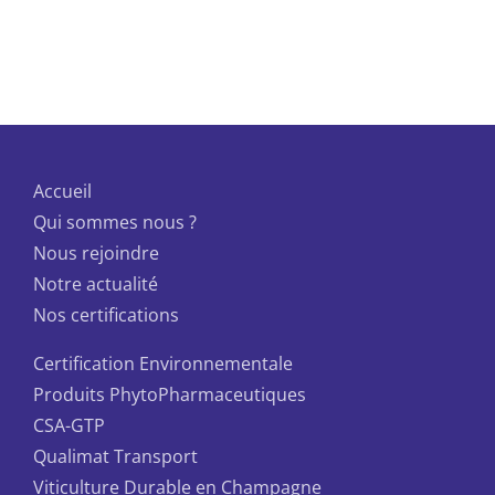
Accueil
Qui sommes nous ?
Nous rejoindre
Notre actualité
Nos certifications
Certification Environnementale
Produits PhytoPharmaceutiques
CSA-GTP
Qualimat Transport
Viticulture Durable en Champagne