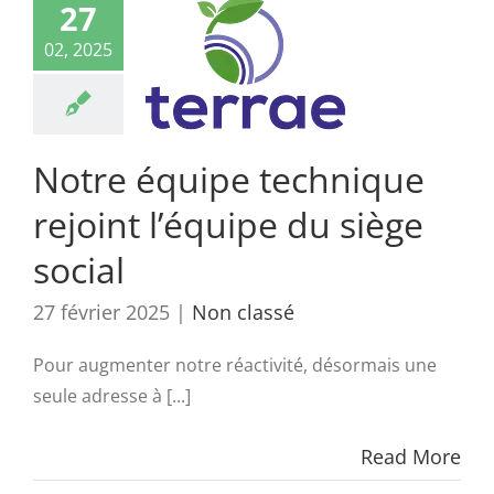
27
02, 2025
Notre équipe technique
rejoint l’équipe du siège
social
27 février 2025
|
Non classé
Pour augmenter notre réactivité, désormais une
seule adresse à [...]
Read More