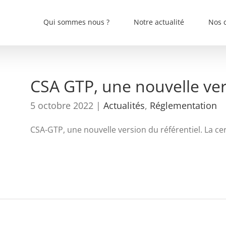
Qui sommes nous ?
Notre actualité
Nos c
CSA GTP, une nouvelle ver
5 octobre 2022
|
Actualités
,
Réglementation
CSA-GTP, une nouvelle version du référentiel. La cert