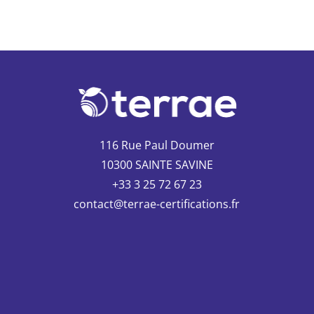
116 Rue Paul Doumer
10300 SAINTE SAVINE
+33 3 25 72 67 23
contact@terrae-certifications.fr