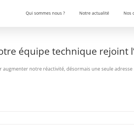
Qui sommes nous ?
Notre actualité
Nos c
tre équipe technique rejoint l
 augmenter notre réactivité, désormais une seule adresse à 