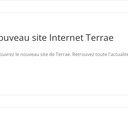
uveau site Internet Terrae
uvrez le nouveau site de Terrae. Retrouvez toute l'actualité 