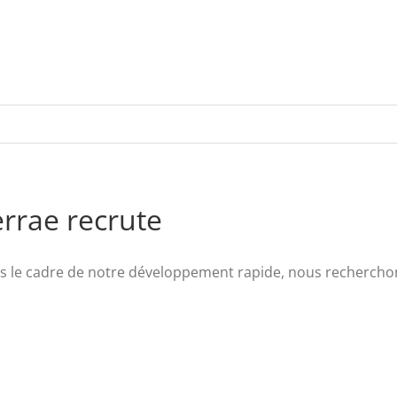
rrae recrute
s le cadre de notre développement rapide, nous recherchons