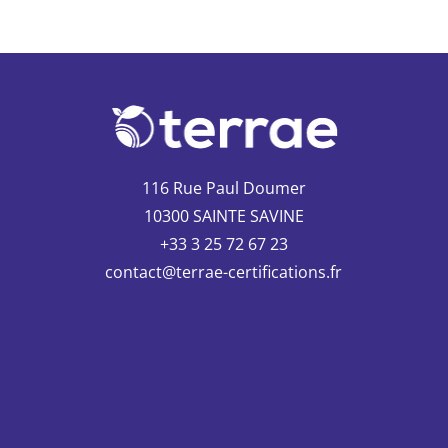
116 Rue Paul Doumer
10300 SAINTE SAVINE
+33 3 25 72 67 23
contact@terrae-certifications.fr