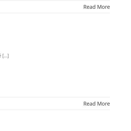
Read More
[...]
Read More