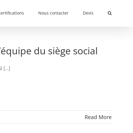
ertifications
Nous contacter
Devis
’équipe du siège social
[...]
Read More