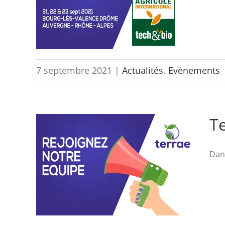
7 septembre 2021
|
Actualités
,
Evènements
Te
Dan