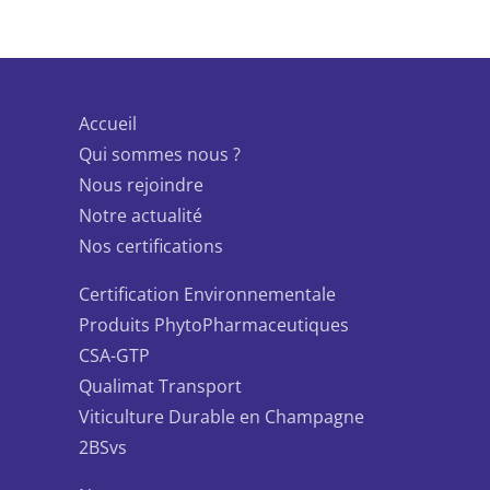
Accueil
Qui sommes nous ?
Nous rejoindre
Notre actualité
Nos certifications
Certification Environnementale
Produits PhytoPharmaceutiques
CSA-GTP
Qualimat Transport
Viticulture Durable en Champagne
2BSvs