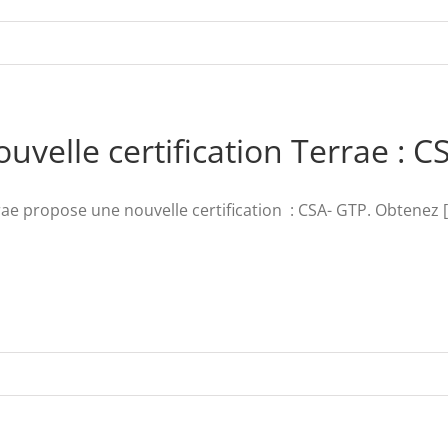
uvelle certification Terrae : 
ae propose une nouvelle certification : CSA- GTP. Obtenez [.